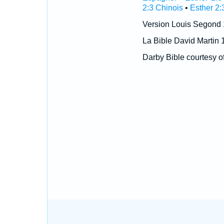
2:3 Chinois
•
Esther 2:
Version Louis Segond
La Bible David Martin 
Darby Bible courtesy o