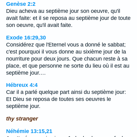
Genèse 2:2
Dieu acheva au septième jour son oeuvre, qu'il
avait faite: et il se reposa au septième jour de toute
son oeuvre, qu'il avait faite.
Exode 16:29,30
Considérez que l'Eternel vous a donné le sabbat;
c'est pourquoi il vous donne au sixième jour de la
nourriture pour deux jours. Que chacun reste à sa
place, et que personne ne sorte du lieu où il est au
septième jour.…
Hébreux 4:4
Car il a parlé quelque part ainsi du septième jour:
Et Dieu se reposa de toutes ses oeuvres le
septième jour.
thy stranger
Néhémie 13:15,21