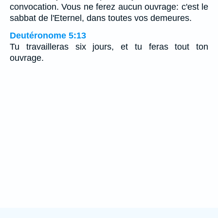
convocation. Vous ne ferez aucun ouvrage: c'est le
sabbat de l'Eternel, dans toutes vos demeures.
Deutéronome 5:13
Tu travailleras six jours, et tu feras tout ton
ouvrage.