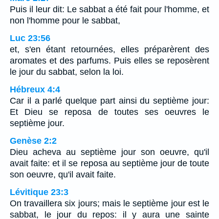
Puis il leur dit: Le sabbat a été fait pour l'homme, et
non l'homme pour le sabbat,
Luc 23:56
et, s'en étant retournées, elles préparèrent des
aromates et des parfums. Puis elles se reposèrent
le jour du sabbat, selon la loi.
Hébreux 4:4
Car il a parlé quelque part ainsi du septième jour:
Et Dieu se reposa de toutes ses oeuvres le
septième jour.
Genèse 2:2
Dieu acheva au septième jour son oeuvre, qu'il
avait faite: et il se reposa au septième jour de toute
son oeuvre, qu'il avait faite.
Lévitique 23:3
On travaillera six jours; mais le septième jour est le
sabbat, le jour du repos: il y aura une sainte