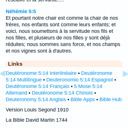
Néhémie 5:5
Et pourtant notre chair est comme la chair de nos
frères, nos enfants sont comme leurs enfants; et
voici, nous soumettons à la servitude nos fils et
nos filles, et plusieurs de nos filles y sont déjà
réduites; nous sommes sans force, et nos champs
et nos vignes sont à d'autres.
Links
Deutéronome 5:14 Interlinéaire
•
Deutéronome
5:14 Multilingue
•
Deuteronomio 5:14 Espagnol
•
Deutéronome 5:14 Français
•
5 Mose 5:14
Allemand
•
Deutéronome 5:14 Chinois
•
Deuteronomy 5:14 Anglais
•
Bible Apps
•
Bible Hub
Version Louis Segond 1910
La Bible David Martin 1744