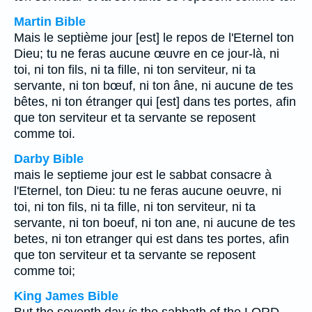
Martin Bible
Mais le septième jour [est] le repos de l'Eternel ton
Dieu; tu ne feras aucune œuvre en ce jour-là, ni
toi, ni ton fils, ni ta fille, ni ton serviteur, ni ta
servante, ni ton bœuf, ni ton âne, ni aucune de tes
bêtes, ni ton étranger qui [est] dans tes portes, afin
que ton serviteur et ta servante se reposent
comme toi.
Darby Bible
mais le septieme jour est le sabbat consacre à
l'Eternel, ton Dieu: tu ne feras aucune oeuvre, ni
toi, ni ton fils, ni ta fille, ni ton serviteur, ni ta
servante, ni ton boeuf, ni ton ane, ni aucune de tes
betes, ni ton etranger qui est dans tes portes, afin
que ton serviteur et ta servante se reposent
comme toi;
King James Bible