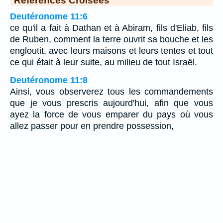
Deutéronome 11:6
ce qu'il a fait à Dathan et à Abiram, fils d'Eliab, fils
de Ruben, comment la terre ouvrit sa bouche et les
engloutit, avec leurs maisons et leurs tentes et tout
ce qui était à leur suite, au milieu de tout Israël.
Deutéronome 11:8
Ainsi, vous observerez tous les commandements
que je vous prescris aujourd'hui, afin que vous
ayez la force de vous emparer du pays où vous
allez passer pour en prendre possession,