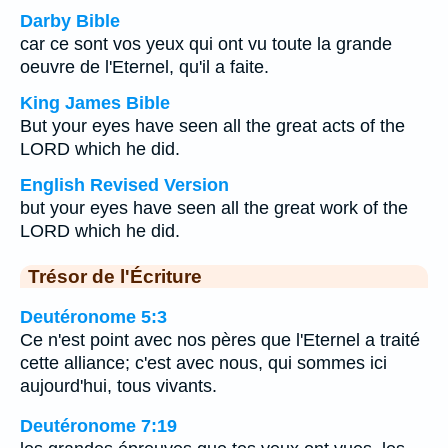
Darby Bible
car ce sont vos yeux qui ont vu toute la grande
oeuvre de l'Eternel, qu'il a faite.
King James Bible
But your eyes have seen all the great acts of the
LORD which he did.
English Revised Version
but your eyes have seen all the great work of the
LORD which he did.
Trésor de l'Écriture
Deutéronome 5:3
Ce n'est point avec nos pères que l'Eternel a traité
cette alliance; c'est avec nous, qui sommes ici
aujourd'hui, tous vivants.
Deutéronome 7:19