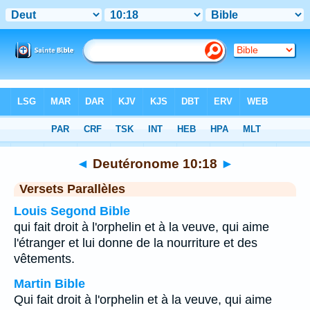
Bible
>
Deutéronome
>
Chapitre 10
> Verset 18
◄
Deutéronome 10:18
►
Versets Parallèles
Louis Segond Bible
qui fait droit à l'orphelin et à la veuve, qui aime
l'étranger et lui donne de la nourriture et des
vêtements.
Martin Bible
Qui fait droit à l'orphelin et à la veuve, qui aime