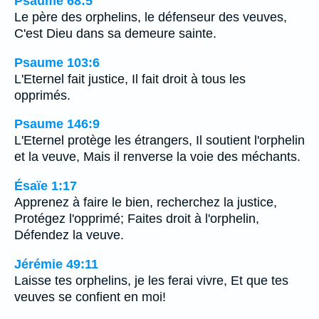
Psaume 68:5
Le père des orphelins, le défenseur des veuves,
C'est Dieu dans sa demeure sainte.
Psaume 103:6
L'Eternel fait justice, Il fait droit à tous les
opprimés.
Psaume 146:9
L'Eternel protège les étrangers, Il soutient l'orphelin
et la veuve, Mais il renverse la voie des méchants.
Ésaïe 1:17
Apprenez à faire le bien, recherchez la justice,
Protégez l'opprimé; Faites droit à l'orphelin,
Défendez la veuve.
Jérémie 49:11
Laisse tes orphelins, je les ferai vivre, Et que tes
veuves se confient en moi!