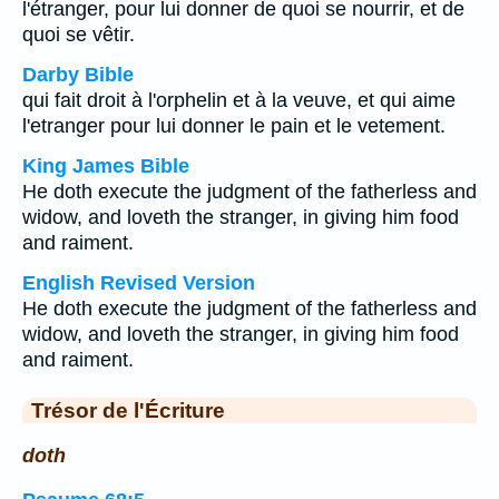
l'étranger, pour lui donner de quoi se nourrir, et de
quoi se vêtir.
Darby Bible
qui fait droit à l'orphelin et à la veuve, et qui aime
l'etranger pour lui donner le pain et le vetement.
King James Bible
He doth execute the judgment of the fatherless and
widow, and loveth the stranger, in giving him food
and raiment.
English Revised Version
He doth execute the judgment of the fatherless and
widow, and loveth the stranger, in giving him food
and raiment.
Trésor de l'Écriture
doth