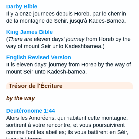
Darby Bible
Il y a onze journees depuis Horeb, par le chemin
de la montagne de Sehir, jusqu'à Kades-Barnea.
King James Bible
(
There are
eleven days'
journey
from Horeb by the
way of mount Seir unto Kadeshbarnea.)
English Revised Version
It is eleven days' journey from Horeb by the way of
mount Seir unto Kadesh-barnea.
Trésor de l'Écriture
by the way
Deutéronome 1:44
Alors les Amoréens, qui habitent cette montagne,
sortirent à votre rencontre, et vous poursuivirent
comme font les abeilles; ils vous battirent en Séir,