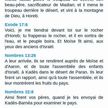
beau-père, sacrificateur de Madian; et il mena le
troupeau derrière le désert, et vint à la montagne
de Dieu, à Horeb.
Exode 17:6
Voici, je me tiendrai devant toi sur le rocher
d'Horeb; tu frapperas le rocher, et il en sortira de
l'eau, et le peuple boira. Et Moïse fit ainsi, aux
yeux des anciens d'Israël.
Nombres 13:26
A leur arrivée, ils se rendirent auprès de Moïse et
d'Aaron, et de toute l'assemblée des enfants
d'Israël, à Kadès dans le désert de Paran. Ils leur
firent un rapport, ainsi qu'à toute l'assemblée, et ils
leur montrèrent les fruits du pays.
Nombres 32:8
Ainsi firent vos pères, quand je les envoyai de
Kadès-Barnéa pour examiner le pays.