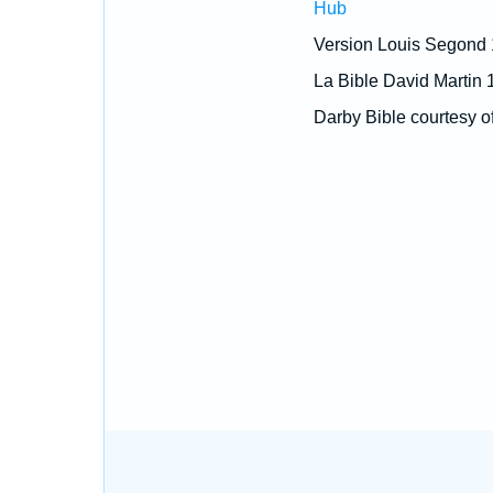
Hub
Version Louis Segond
La Bible David Martin 
Darby Bible courtesy o