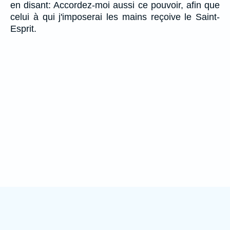
en disant: Accordez-moi aussi ce pouvoir, afin que
celui à qui j'imposerai les mains reçoive le Saint-
Esprit.