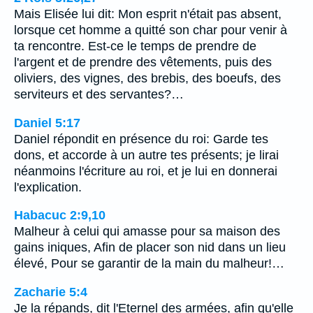
Mais Elisée lui dit: Mon esprit n'était pas absent,
lorsque cet homme a quitté son char pour venir à
ta rencontre. Est-ce le temps de prendre de
l'argent et de prendre des vêtements, puis des
oliviers, des vignes, des brebis, des boeufs, des
serviteurs et des servantes?…
Daniel 5:17
Daniel répondit en présence du roi: Garde tes
dons, et accorde à un autre tes présents; je lirai
néanmoins l'écriture au roi, et je lui en donnerai
l'explication.
Habacuc 2:9,10
Malheur à celui qui amasse pour sa maison des
gains iniques, Afin de placer son nid dans un lieu
élevé, Pour se garantir de la main du malheur!…
Zacharie 5:4
Je la répands, dit l'Eternel des armées, afin qu'elle