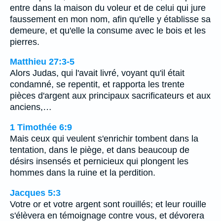
entre dans la maison du voleur et de celui qui jure
faussement en mon nom, afin qu'elle y établisse sa
demeure, et qu'elle la consume avec le bois et les
pierres.
Matthieu 27:3-5
Alors Judas, qui l'avait livré, voyant qu'il était
condamné, se repentit, et rapporta les trente
pièces d'argent aux principaux sacrificateurs et aux
anciens,…
1 Timothée 6:9
Mais ceux qui veulent s'enrichir tombent dans la
tentation, dans le piège, et dans beaucoup de
désirs insensés et pernicieux qui plongent les
hommes dans la ruine et la perdition.
Jacques 5:3
Votre or et votre argent sont rouillés; et leur rouille
s'élèvera en témoignage contre vous, et dévorera