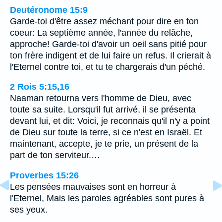
Deutéronome 15:9
Garde-toi d'être assez méchant pour dire en ton
coeur: La septième année, l'année du relâche,
approche! Garde-toi d'avoir un oeil sans pitié pour
ton frère indigent et de lui faire un refus. Il crierait à
l'Eternel contre toi, et tu te chargerais d'un péché.
2 Rois 5:15,16
Naaman retourna vers l'homme de Dieu, avec
toute sa suite. Lorsqu'il fut arrivé, il se présenta
devant lui, et dit: Voici, je reconnais qu'il n'y a point
de Dieu sur toute la terre, si ce n'est en Israël. Et
maintenant, accepte, je te prie, un présent de la
part de ton serviteur.…
Proverbes 15:26
Les pensées mauvaises sont en horreur à
l'Eternel, Mais les paroles agréables sont pures à
ses yeux.