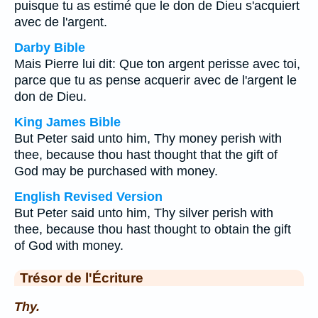
puisque tu as estimé que le don de Dieu s'acquiert
avec de l'argent.
Darby Bible
Mais Pierre lui dit: Que ton argent perisse avec toi,
parce que tu as pense acquerir avec de l'argent le
don de Dieu.
King James Bible
But Peter said unto him, Thy money perish with
thee, because thou hast thought that the gift of
God may be purchased with money.
English Revised Version
But Peter said unto him, Thy silver perish with
thee, because thou hast thought to obtain the gift
of God with money.
Trésor de l'Écriture
Thy.