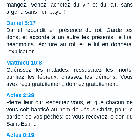
mangez, Venez, achetez du vin et du lait, sans
argent, sans rien payer!
Daniel 5:17
Daniel répondit en présence du roi: Garde tes
dons, et accorde à un autre tes présents; je lirai
néanmoins l'écriture au roi, et je lui en donnerai
l'explication.
Matthieu 10:8
Guérissez les malades, ressuscitez les morts,
purifiez les lépreux, chassez les démons. Vous
avez reçu gratuitement, donnez gratuitement.
Actes 2:38
Pierre leur dit: Repentez-vous, et que chacun de
vous soit baptisé au nom de Jésus-Christ, pour le
pardon de vos péchés; et vous recevrez le don du
Saint-Esprit.
Actes 8:19