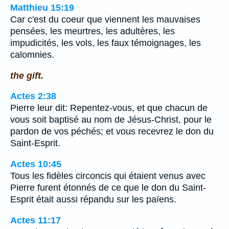
Matthieu 15:19
Car c'est du coeur que viennent les mauvaises
pensées, les meurtres, les adultères, les
impudicités, les vols, les faux témoignages, les
calomnies.
the gift.
Actes 2:38
Pierre leur dit: Repentez-vous, et que chacun de
vous soit baptisé au nom de Jésus-Christ, pour le
pardon de vos péchés; et vous recevrez le don du
Saint-Esprit.
Actes 10:45
Tous les fidèles circoncis qui étaient venus avec
Pierre furent étonnés de ce que le don du Saint-
Esprit était aussi répandu sur les païens.
Actes 11:17