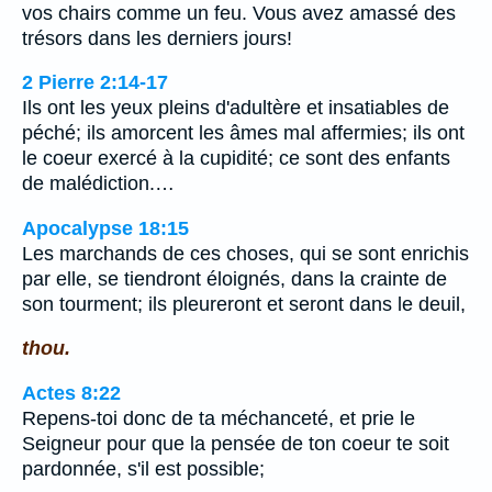
vos chairs comme un feu. Vous avez amassé des
trésors dans les derniers jours!
2 Pierre 2:14-17
Ils ont les yeux pleins d'adultère et insatiables de
péché; ils amorcent les âmes mal affermies; ils ont
le coeur exercé à la cupidité; ce sont des enfants
de malédiction.…
Apocalypse 18:15
Les marchands de ces choses, qui se sont enrichis
par elle, se tiendront éloignés, dans la crainte de
son tourment; ils pleureront et seront dans le deuil,
thou.
Actes 8:22
Repens-toi donc de ta méchanceté, et prie le
Seigneur pour que la pensée de ton coeur te soit
pardonnée, s'il est possible;