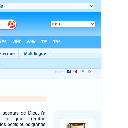
 secours de Dieu, j'ai
à ce jour, rendant
es petits et les grands,