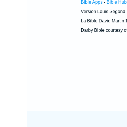
Bible Apps
•
Bible Hub
Version Louis Segond
La Bible David Martin 
Darby Bible courtesy o