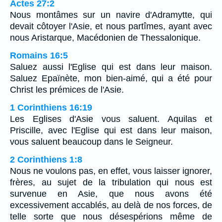
Actes 27:2
Nous montâmes sur un navire d'Adramytte, qui
devait côtoyer l'Asie, et nous partîmes, ayant avec
nous Aristarque, Macédonien de Thessalonique.
Romains 16:5
Saluez aussi l'Eglise qui est dans leur maison.
Saluez Epaïnète, mon bien-aimé, qui a été pour
Christ les prémices de l'Asie.
1 Corinthiens 16:19
Les Eglises d'Asie vous saluent. Aquilas et
Priscille, avec l'Eglise qui est dans leur maison,
vous saluent beaucoup dans le Seigneur.
2 Corinthiens 1:8
Nous ne voulons pas, en effet, vous laisser ignorer,
frères, au sujet de la tribulation qui nous est
survenue en Asie, que nous avons été
excessivement accablés, au delà de nos forces, de
telle sorte que nous désespérions même de