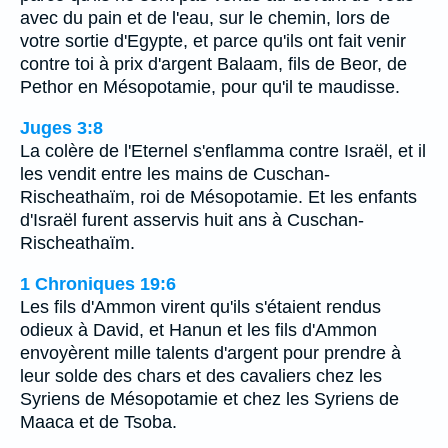
avec du pain et de l'eau, sur le chemin, lors de
votre sortie d'Egypte, et parce qu'ils ont fait venir
contre toi à prix d'argent Balaam, fils de Beor, de
Pethor en Mésopotamie, pour qu'il te maudisse.
Juges 3:8
La colère de l'Eternel s'enflamma contre Israël, et il
les vendit entre les mains de Cuschan-
Rischeathaïm, roi de Mésopotamie. Et les enfants
d'Israël furent asservis huit ans à Cuschan-
Rischeathaïm.
1 Chroniques 19:6
Les fils d'Ammon virent qu'ils s'étaient rendus
odieux à David, et Hanun et les fils d'Ammon
envoyèrent mille talents d'argent pour prendre à
leur solde des chars et des cavaliers chez les
Syriens de Mésopotamie et chez les Syriens de
Maaca et de Tsoba.