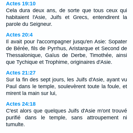
Actes 19:10
Cela dura deux ans, de sorte que tous ceux qui
habitaient l'Asie, Juifs et Grecs, entendirent la
parole du Seigneur.
Actes 20:4
Il avait pour l'accompagner jusqu'en Asie: Sopater
de Bérée, fils de Pyrrhus, Aristarque et Second de
Thessalonique, Gaïus de Derbe, Timothée, ainsi
que Tychique et Trophime, originaires d'Asie.
Actes 21:27
Sur la fin des sept jours, les Juifs d'Asie, ayant vu
Paul dans le temple, soulevèrent toute la foule, et
mirent la main sur lui,
Actes 24:18
C'est alors que quelques Juifs d'Asie m'ont trouvé
purifié dans le temple, sans attroupement ni
tumulte.