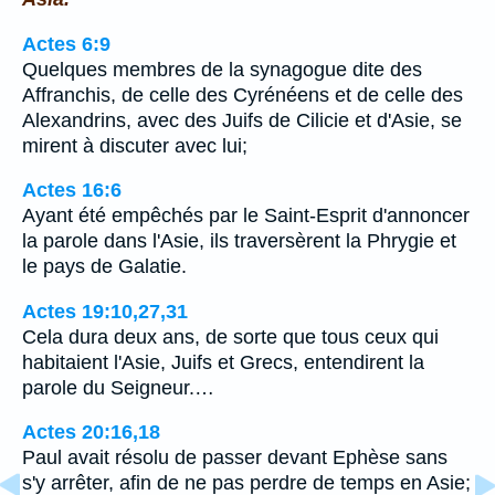
Actes 6:9
Quelques membres de la synagogue dite des
Affranchis, de celle des Cyrénéens et de celle des
Alexandrins, avec des Juifs de Cilicie et d'Asie, se
mirent à discuter avec lui;
Actes 16:6
Ayant été empêchés par le Saint-Esprit d'annoncer
la parole dans l'Asie, ils traversèrent la Phrygie et
le pays de Galatie.
Actes 19:10,27,31
Cela dura deux ans, de sorte que tous ceux qui
habitaient l'Asie, Juifs et Grecs, entendirent la
parole du Seigneur.…
Actes 20:16,18
Paul avait résolu de passer devant Ephèse sans
s'y arrêter, afin de ne pas perdre de temps en Asie;