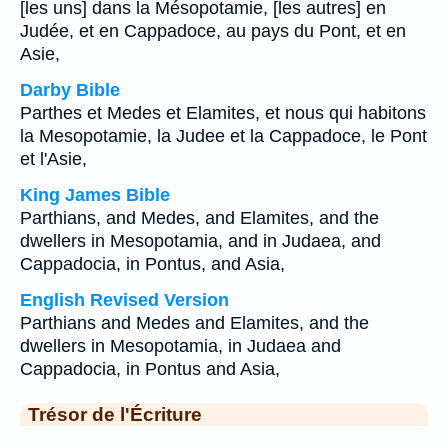
[les uns] dans la Mésopotamie, [les autres] en
Judée, et en Cappadoce, au pays du Pont, et en
Asie,
Darby Bible
Parthes et Medes et Elamites, et nous qui habitons
la Mesopotamie, la Judee et la Cappadoce, le Pont
et l'Asie,
King James Bible
Parthians, and Medes, and Elamites, and the
dwellers in Mesopotamia, and in Judaea, and
Cappadocia, in Pontus, and Asia,
English Revised Version
Parthians and Medes and Elamites, and the
dwellers in Mesopotamia, in Judaea and
Cappadocia, in Pontus and Asia,
Trésor de l'Écriture