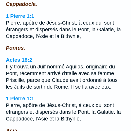
Cappadocia.
1 Pierre 1:1
Pierre, apôtre de Jésus-Christ, à ceux qui sont
étrangers et dispersés dans le Pont, la Galatie, la
Cappadoce, l'Asie et la Bithynie,
Pontus.
Actes 18:2
Il y trouva un Juif nommé Aquilas, originaire du
Pont, récemment arrivé d'Italie avec sa femme
Priscille, parce que Claude avait ordonné à tous
les Juifs de sortir de Rome. Il se lia avec eux;
1 Pierre 1:1
Pierre, apôtre de Jésus-Christ, à ceux qui sont
étrangers et dispersés dans le Pont, la Galatie, la
Cappadoce, l'Asie et la Bithynie,
Asia.