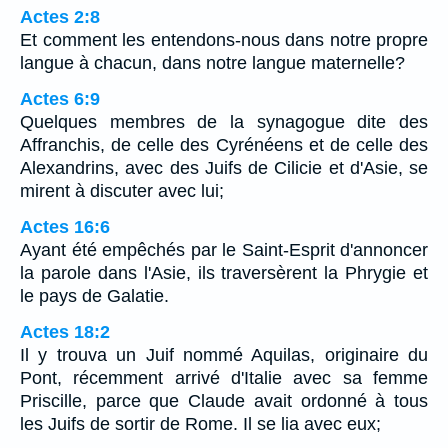
Actes 2:8
Et comment les entendons-nous dans notre propre
langue à chacun, dans notre langue maternelle?
Actes 6:9
Quelques membres de la synagogue dite des
Affranchis, de celle des Cyrénéens et de celle des
Alexandrins, avec des Juifs de Cilicie et d'Asie, se
mirent à discuter avec lui;
Actes 16:6
Ayant été empêchés par le Saint-Esprit d'annoncer
la parole dans l'Asie, ils traversèrent la Phrygie et
le pays de Galatie.
Actes 18:2
Il y trouva un Juif nommé Aquilas, originaire du
Pont, récemment arrivé d'Italie avec sa femme
Priscille, parce que Claude avait ordonné à tous
les Juifs de sortir de Rome. Il se lia avec eux;