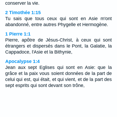
conserver la vie.
2 Timothée 1:15
Tu sais que tous ceux qui sont en Asie m'ont
abandonné, entre autres Phygelle et Hermogène.
1 Pierre 1:1
Pierre, apôtre de Jésus-Christ, à ceux qui sont
étrangers et dispersés dans le Pont, la Galatie, la
Cappadoce, l'Asie et la Bithynie,
Apocalypse 1:4
Jean aux sept Eglises qui sont en Asie: que la
grâce et la paix vous soient données de la part de
celui qui est, qui était, et qui vient, et de la part des
sept esprits qui sont devant son trône,