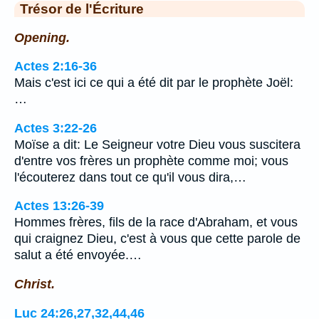
Trésor de l'Écriture
Opening.
Actes 2:16-36
Mais c'est ici ce qui a été dit par le prophète Joël:
…
Actes 3:22-26
Moïse a dit: Le Seigneur votre Dieu vous suscitera
d'entre vos frères un prophète comme moi; vous
l'écouterez dans tout ce qu'il vous dira,…
Actes 13:26-39
Hommes frères, fils de la race d'Abraham, et vous
qui craignez Dieu, c'est à vous que cette parole de
salut a été envoyée.…
Christ.
Luc 24:26,27,32,44,46