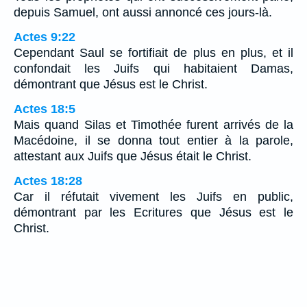
depuis Samuel, ont aussi annoncé ces jours-là.
Actes 9:22
Cependant Saul se fortifiait de plus en plus, et il
confondait les Juifs qui habitaient Damas,
démontrant que Jésus est le Christ.
Actes 18:5
Mais quand Silas et Timothée furent arrivés de la
Macédoine, il se donna tout entier à la parole,
attestant aux Juifs que Jésus était le Christ.
Actes 18:28
Car il réfutait vivement les Juifs en public,
démontrant par les Ecritures que Jésus est le
Christ.