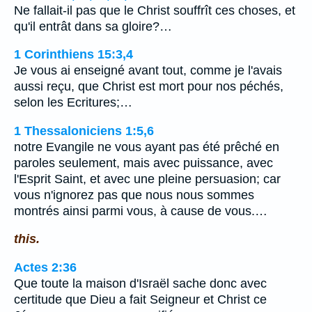
Ne fallait-il pas que le Christ souffrît ces choses, et
qu'il entrât dans sa gloire?…
1 Corinthiens 15:3,4
Je vous ai enseigné avant tout, comme je l'avais
aussi reçu, que Christ est mort pour nos péchés,
selon les Ecritures;…
1 Thessaloniciens 1:5,6
notre Evangile ne vous ayant pas été prêché en
paroles seulement, mais avec puissance, avec
l'Esprit Saint, et avec une pleine persuasion; car
vous n'ignorez pas que nous nous sommes
montrés ainsi parmi vous, à cause de vous.…
this.
Actes 2:36
Que toute la maison d'Israël sache donc avec
certitude que Dieu a fait Seigneur et Christ ce