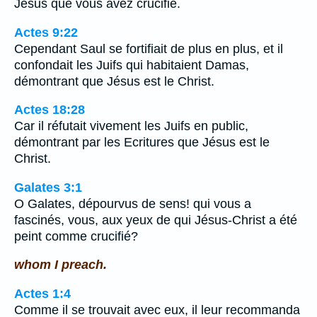
Jésus que vous avez crucifié.
Actes 9:22
Cependant Saul se fortifiait de plus en plus, et il
confondait les Juifs qui habitaient Damas,
démontrant que Jésus est le Christ.
Actes 18:28
Car il réfutait vivement les Juifs en public,
démontrant par les Ecritures que Jésus est le
Christ.
Galates 3:1
O Galates, dépourvus de sens! qui vous a
fascinés, vous, aux yeux de qui Jésus-Christ a été
peint comme crucifié?
whom I preach.
Actes 1:4
Comme il se trouvait avec eux, il leur recommanda