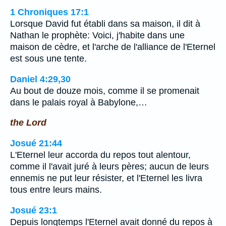
1 Chroniques 17:1
Lorsque David fut établi dans sa maison, il dit à
Nathan le prophète: Voici, j'habite dans une
maison de cèdre, et l'arche de l'alliance de l'Eternel
est sous une tente.
Daniel 4:29,30
Au bout de douze mois, comme il se promenait
dans le palais royal à Babylone,…
the Lord
Josué 21:44
L'Eternel leur accorda du repos tout alentour,
comme il l'avait juré à leurs pères; aucun de leurs
ennemis ne put leur résister, et l'Eternel les livra
tous entre leurs mains.
Josué 23:1
Depuis longtemps l'Eternel avait donné du repos à