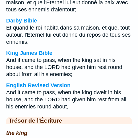
maison, et que l'Eternel lui eut donné la paix avec
tous ses ennemis d'alentour;
Darby Bible
Et quand le roi habita dans sa maison, et que, tout
autour, l'Eternel lui eut donne du repos de tous ses
ennemis,
King James Bible
And it came to pass, when the king sat in his
house, and the LORD had given him rest round
about from all his enemies;
English Revised Version
And it came to pass, when the king dwelt in his
house, and the LORD had given him rest from all
his enemies round about,
Trésor de l'Écriture
the king