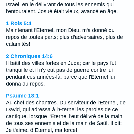
Israël, en le délivrant de tous les ennemis qui
l'entouraient. Josué était vieux, avancé en âge.
1 Rois 5:4
Maintenant l'Eternel, mon Dieu, m'a donné du
repos de toutes parts; plus d'adversaires, plus de
calamités!
2 Chroniques 14:6
Il bâtit des villes fortes en Juda; car le pays fut
tranquille et il n'y eut pas de guerre contre lui
pendant ces années-là, parce que l'Eternel lui
donna du repos.
Psaume 18:1
Au chef des chantres. Du serviteur de l'Eternel, de
David, qui adressa à l'Eternel les paroles de ce
cantique, lorsque l'Eternel l'eut délivré de la main
de tous ses ennemis et de la main de Saül. Il dit:
Je t'aime, ô Eternel, ma force!