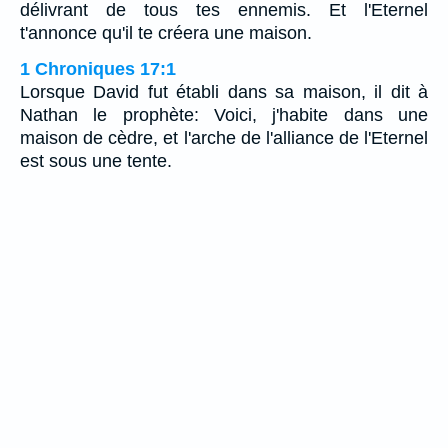
délivrant de tous tes ennemis. Et l'Eternel
t'annonce qu'il te créera une maison.
1 Chroniques 17:1
Lorsque David fut établi dans sa maison, il dit à
Nathan le prophète: Voici, j'habite dans une
maison de cèdre, et l'arche de l'alliance de l'Eternel
est sous une tente.