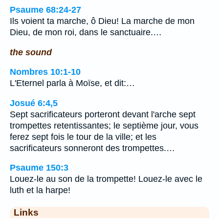
Psaume 68:24-27
Ils voient ta marche, ô Dieu! La marche de mon
Dieu, de mon roi, dans le sanctuaire.…
the sound
Nombres 10:1-10
L'Eternel parla à Moïse, et dit:…
Josué 6:4,5
Sept sacrificateurs porteront devant l'arche sept
trompettes retentissantes; le septième jour, vous
ferez sept fois le tour de la ville; et les
sacrificateurs sonneront des trompettes.…
Psaume 150:3
Louez-le au son de la trompette! Louez-le avec le
luth et la harpe!
Links