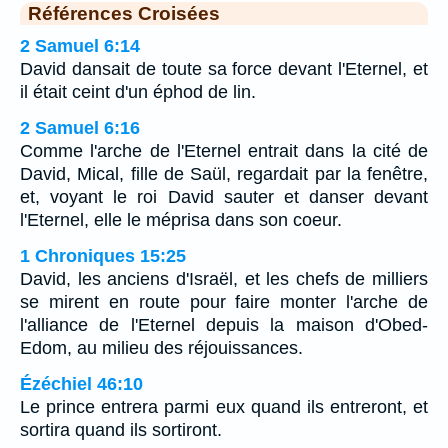
Références Croisées
2 Samuel 6:14
David dansait de toute sa force devant l'Eternel, et
il était ceint d'un éphod de lin.
2 Samuel 6:16
Comme l'arche de l'Eternel entrait dans la cité de
David, Mical, fille de Saül, regardait par la fenêtre,
et, voyant le roi David sauter et danser devant
l'Eternel, elle le méprisa dans son coeur.
1 Chroniques 15:25
David, les anciens d'Israël, et les chefs de milliers
se mirent en route pour faire monter l'arche de
l'alliance de l'Eternel depuis la maison d'Obed-
Edom, au milieu des réjouissances.
Ézéchiel 46:10
Le prince entrera parmi eux quand ils entreront, et
sortira quand ils sortiront.