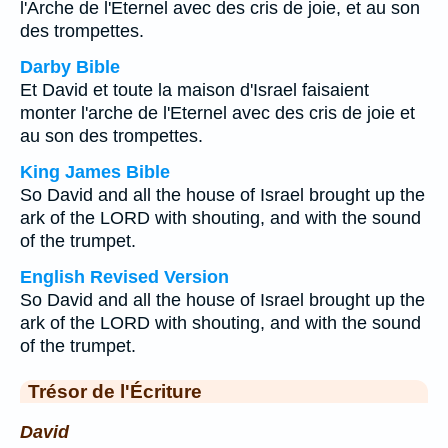
l'Arche de l'Eternel avec des cris de joie, et au son
des trompettes.
Darby Bible
Et David et toute la maison d'Israel faisaient
monter l'arche de l'Eternel avec des cris de joie et
au son des trompettes.
King James Bible
So David and all the house of Israel brought up the
ark of the LORD with shouting, and with the sound
of the trumpet.
English Revised Version
So David and all the house of Israel brought up the
ark of the LORD with shouting, and with the sound
of the trumpet.
Trésor de l'Écriture
David