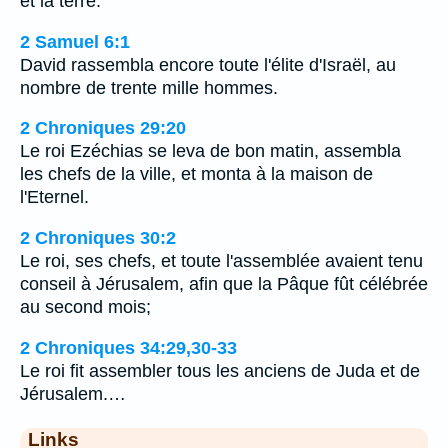
et la terre.
2 Samuel 6:1
David rassembla encore toute l'élite d'Israël, au
nombre de trente mille hommes.
2 Chroniques 29:20
Le roi Ezéchias se leva de bon matin, assembla
les chefs de la ville, et monta à la maison de
l'Eternel.
2 Chroniques 30:2
Le roi, ses chefs, et toute l'assemblée avaient tenu
conseil à Jérusalem, afin que la Pâque fût célébrée
au second mois;
2 Chroniques 34:29,30-33
Le roi fit assembler tous les anciens de Juda et de
Jérusalem.…
Links