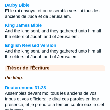
Darby Bible
Et le roi envoya, et on assembla vers lui tous les
anciens de Juda et de Jerusalem.
King James Bible
And the king sent, and they gathered unto him all
the elders of Judah and of Jerusalem.
English Revised Version
And the king sent, and they gathered unto him all
the elders of Judah and of Jerusalem.
Trésor de l'Écriture
the king.
Deutéronome 31:28
Assemblez devant moi tous les anciens de vos
tribus et vos officiers; je dirai ces paroles en leur
présence, et je prendrai à témoin contre eux le ciel