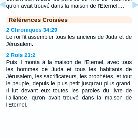
qu'on avait trouvé dans la maison de l'Eternel.…
Références Croisées
2 Chroniques 34:29
Le roi fit assembler tous les anciens de Juda et de
Jérusalem.
2 Rois 23:2
Puis il monta à la maison de l'Eternel, avec tous
les hommes de Juda et tous les habitants de
Jérusalem, les sacrificateurs, les prophètes, et tout
le peuple, depuis le plus petit jusqu'au plus grand.
Il lut devant eux toutes les paroles du livre de
l'alliance, qu'on avait trouvé dans la maison de
l'Eternel.