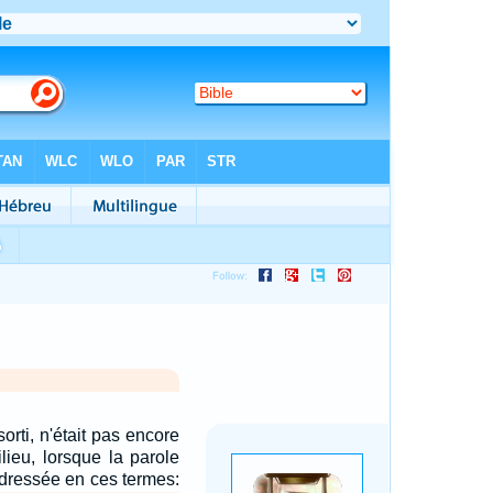
sorti, n'était pas encore
lieu, lorsque la parole
 adressée en ces termes: