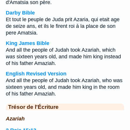
d'Amatsia son père.
Darby Bible
Et tout le peuple de Juda prit Azaria, qui etait age
de seize ans, et ils le firent roi à la place de son
pere Amatsia.
King James Bible
And all the people of Judah took Azariah, which
was
sixteen years old, and made him king instead
of his father Amaziah.
English Revised Version
And all the people of Judah took Azariah, who was
sixteen years old, and made him king in the room
of his father Amaziah.
Trésor de l'Écriture
Azariah