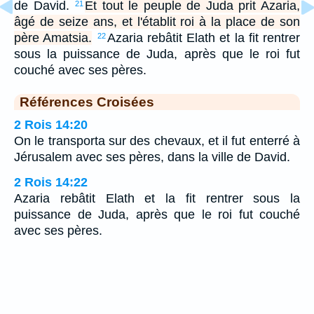
de David.
Et tout le peuple de Juda prit Azaria,
21
âgé de seize ans, et l'établit roi à la place de son
père Amatsia.
Azaria rebâtit Elath et la fit rentrer
22
sous la puissance de Juda, après que le roi fut
couché avec ses pères.
Références Croisées
2 Rois 14:20
On le transporta sur des chevaux, et il fut enterré à
Jérusalem avec ses pères, dans la ville de David.
2 Rois 14:22
Azaria rebâtit Elath et la fit rentrer sous la
puissance de Juda, après que le roi fut couché
avec ses pères.