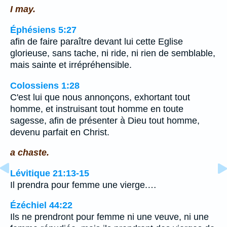
I may.
Éphésiens 5:27
afin de faire paraître devant lui cette Eglise
glorieuse, sans tache, ni ride, ni rien de semblable,
mais sainte et irrépréhensible.
Colossiens 1:28
C'est lui que nous annonçons, exhortant tout
homme, et instruisant tout homme en toute
sagesse, afin de présenter à Dieu tout homme,
devenu parfait en Christ.
a chaste.
Lévitique 21:13-15
Il prendra pour femme une vierge.…
Ézéchiel 44:22
Ils ne prendront pour femme ni une veuve, ni une