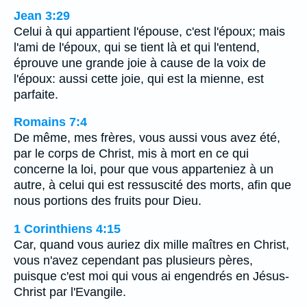
Jean 3:29
Celui à qui appartient l'épouse, c'est l'époux; mais
l'ami de l'époux, qui se tient là et qui l'entend,
éprouve une grande joie à cause de la voix de
l'époux: aussi cette joie, qui est la mienne, est
parfaite.
Romains 7:4
De même, mes frères, vous aussi vous avez été,
par le corps de Christ, mis à mort en ce qui
concerne la loi, pour que vous apparteniez à un
autre, à celui qui est ressuscité des morts, afin que
nous portions des fruits pour Dieu.
1 Corinthiens 4:15
Car, quand vous auriez dix mille maîtres en Christ,
vous n'avez cependant pas plusieurs pères,
puisque c'est moi qui vous ai engendrés en Jésus-
Christ par l'Evangile.