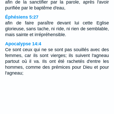
afin de la sanctifier par la parole, après l'avoir
purifiée par le baptême d'eau,
Éphésiens 5:27
afin de faire paraître devant lui cette Eglise
glorieuse, sans tache, ni ride, ni rien de semblable,
mais sainte et irrépréhensible.
Apocalypse 14:4
Ce sont ceux qui ne se sont pas souillés avec des
femmes, car ils sont vierges; ils suivent l'agneau
partout où il va. Ils ont été rachetés d'entre les
hommes, comme des prémices pour Dieu et pour
l'agneau;