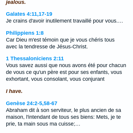
jealous.
Galates 4:11,17-19
Je crains d'avoir inutilement travaillé pour vous.…
Philippiens 1:8
Car Dieu m'est témoin que je vous chéris tous
avec la tendresse de Jésus-Christ.
1 Thessaloniciens 2:11
Vous savez aussi que nous avons été pour chacun
de vous ce qu'un père est pour ses enfants, vous
exhortant, vous consolant, vous conjurant
I have.
Genèse 24:2-5,58-67
Abraham dit à son serviteur, le plus ancien de sa
maison, l'intendant de tous ses biens: Mets, je te
prie, ta main sous ma cuisse;…