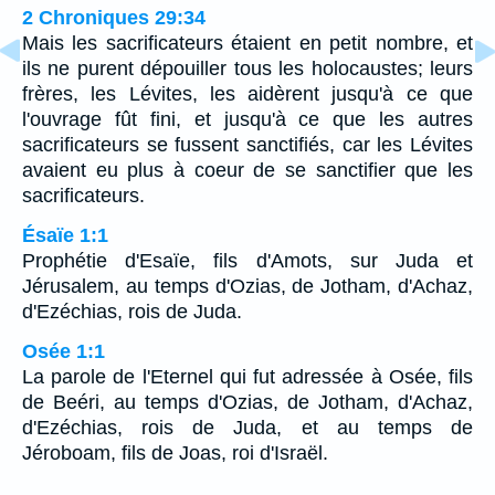
2 Chroniques 29:34
Mais les sacrificateurs étaient en petit nombre, et
ils ne purent dépouiller tous les holocaustes; leurs
frères, les Lévites, les aidèrent jusqu'à ce que
l'ouvrage fût fini, et jusqu'à ce que les autres
sacrificateurs se fussent sanctifiés, car les Lévites
avaient eu plus à coeur de se sanctifier que les
sacrificateurs.
Ésaïe 1:1
Prophétie d'Esaïe, fils d'Amots, sur Juda et
Jérusalem, au temps d'Ozias, de Jotham, d'Achaz,
d'Ezéchias, rois de Juda.
Osée 1:1
La parole de l'Eternel qui fut adressée à Osée, fils
de Beéri, au temps d'Ozias, de Jotham, d'Achaz,
d'Ezéchias, rois de Juda, et au temps de
Jéroboam, fils de Joas, roi d'Israël.