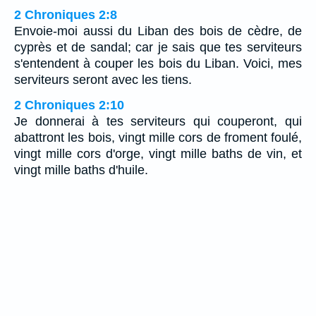
2 Chroniques 2:8
Envoie-moi aussi du Liban des bois de cèdre, de
cyprès et de sandal; car je sais que tes serviteurs
s'entendent à couper les bois du Liban. Voici, mes
serviteurs seront avec les tiens.
2 Chroniques 2:10
Je donnerai à tes serviteurs qui couperont, qui
abattront les bois, vingt mille cors de froment foulé,
vingt mille cors d'orge, vingt mille baths de vin, et
vingt mille baths d'huile.