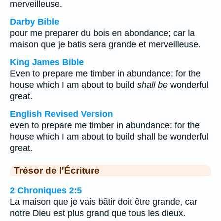
merveilleuse.
Darby Bible
pour me preparer du bois en abondance; car la
maison que je batis sera grande et merveilleuse.
King James Bible
Even to prepare me timber in abundance: for the
house which I am about to build
shall be
wonderful
great.
English Revised Version
even to prepare me timber in abundance: for the
house which I am about to build shall be wonderful
great.
Trésor de l'Écriture
2 Chroniques 2:5
La maison que je vais bâtir doit être grande, car
notre Dieu est plus grand que tous les dieux.