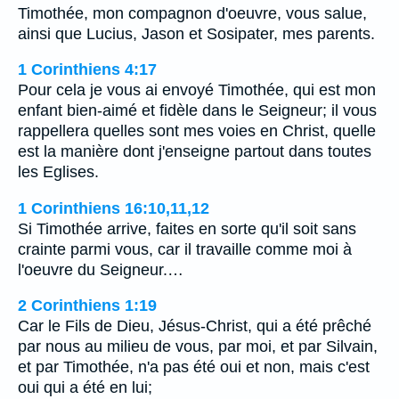
Timothée, mon compagnon d'oeuvre, vous salue,
ainsi que Lucius, Jason et Sosipater, mes parents.
1 Corinthiens 4:17
Pour cela je vous ai envoyé Timothée, qui est mon
enfant bien-aimé et fidèle dans le Seigneur; il vous
rappellera quelles sont mes voies en Christ, quelle
est la manière dont j'enseigne partout dans toutes
les Eglises.
1 Corinthiens 16:10,11,12
Si Timothée arrive, faites en sorte qu'il soit sans
crainte parmi vous, car il travaille comme moi à
l'oeuvre du Seigneur.…
2 Corinthiens 1:19
Car le Fils de Dieu, Jésus-Christ, qui a été prêché
par nous au milieu de vous, par moi, et par Silvain,
et par Timothée, n'a pas été oui et non, mais c'est
oui qui a été en lui;