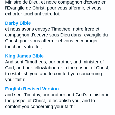
Ministre de Dieu, et notre compagnon d'œuvre en
l'Evangile de Christ, pour vous affermir, et vous
exhorter touchant votre foi.
Darby Bible
et nous avons envoye Timothee, notre frere et
compagnon d'oeuvre sous Dieu dans l'evangile du
Christ, pour vous affermir et vous encourager
touchant votre foi,
King James Bible
And sent Timotheus, our brother, and minister of
God, and our fellowlabourer in the gospel of Christ,
to establish you, and to comfort you concerning
your faith:
English Revised Version
and sent Timothy, our brother and God's minister in
the gospel of Christ, to establish you, and to
comfort you concerning your faith;