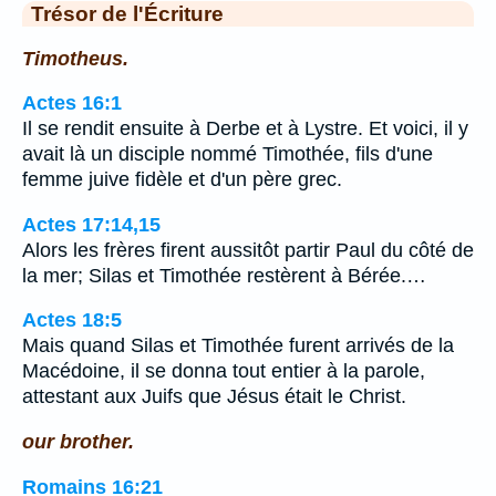
Trésor de l'Écriture
Timotheus.
Actes 16:1
Il se rendit ensuite à Derbe et à Lystre. Et voici, il y
avait là un disciple nommé Timothée, fils d'une
femme juive fidèle et d'un père grec.
Actes 17:14,15
Alors les frères firent aussitôt partir Paul du côté de
la mer; Silas et Timothée restèrent à Bérée.…
Actes 18:5
Mais quand Silas et Timothée furent arrivés de la
Macédoine, il se donna tout entier à la parole,
attestant aux Juifs que Jésus était le Christ.
our brother.
Romains 16:21