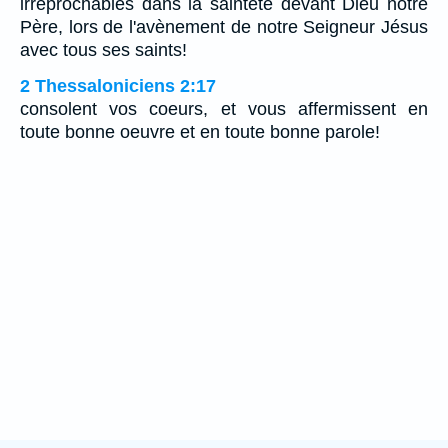
irréprochables dans la sainteté devant Dieu notre
Père, lors de l'avènement de notre Seigneur Jésus
avec tous ses saints!
2 Thessaloniciens 2:17
consolent vos coeurs, et vous affermissent en
toute bonne oeuvre et en toute bonne parole!