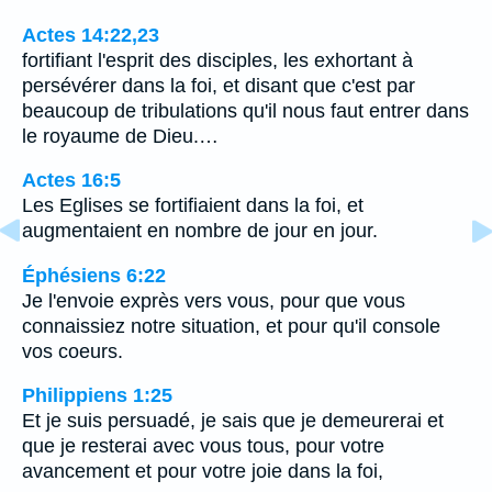
Actes 14:22,23
fortifiant l'esprit des disciples, les exhortant à
persévérer dans la foi, et disant que c'est par
beaucoup de tribulations qu'il nous faut entrer dans
le royaume de Dieu.…
Actes 16:5
Les Eglises se fortifiaient dans la foi, et
augmentaient en nombre de jour en jour.
Éphésiens 6:22
Je l'envoie exprès vers vous, pour que vous
connaissiez notre situation, et pour qu'il console
vos coeurs.
Philippiens 1:25
Et je suis persuadé, je sais que je demeurerai et
que je resterai avec vous tous, pour votre
avancement et pour votre joie dans la foi,