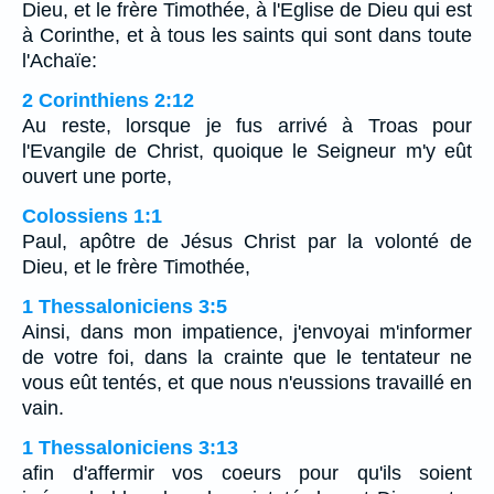
Dieu, et le frère Timothée, à l'Eglise de Dieu qui est
à Corinthe, et à tous les saints qui sont dans toute
l'Achaïe:
2 Corinthiens 2:12
Au reste, lorsque je fus arrivé à Troas pour
l'Evangile de Christ, quoique le Seigneur m'y eût
ouvert une porte,
Colossiens 1:1
Paul, apôtre de Jésus Christ par la volonté de
Dieu, et le frère Timothée,
1 Thessaloniciens 3:5
Ainsi, dans mon impatience, j'envoyai m'informer
de votre foi, dans la crainte que le tentateur ne
vous eût tentés, et que nous n'eussions travaillé en
vain.
1 Thessaloniciens 3:13
afin d'affermir vos coeurs pour qu'ils soient