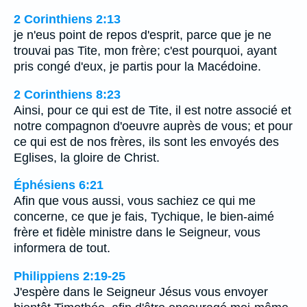
2 Corinthiens 2:13
je n'eus point de repos d'esprit, parce que je ne
trouvai pas Tite, mon frère; c'est pourquoi, ayant
pris congé d'eux, je partis pour la Macédoine.
2 Corinthiens 8:23
Ainsi, pour ce qui est de Tite, il est notre associé et
notre compagnon d'oeuvre auprès de vous; et pour
ce qui est de nos frères, ils sont les envoyés des
Eglises, la gloire de Christ.
Éphésiens 6:21
Afin que vous aussi, vous sachiez ce qui me
concerne, ce que je fais, Tychique, le bien-aimé
frère et fidèle ministre dans le Seigneur, vous
informera de tout.
Philippiens 2:19-25
J'espère dans le Seigneur Jésus vous envoyer