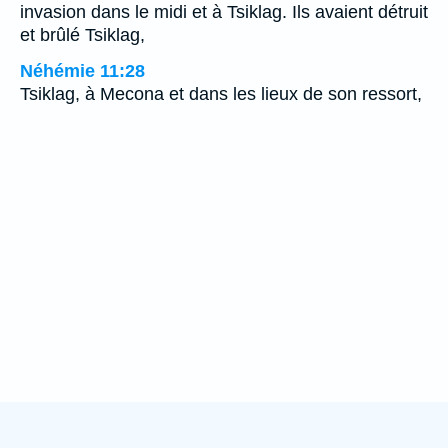
invasion dans le midi et à Tsiklag. Ils avaient détruit
et brûlé Tsiklag,
Néhémie 11:28
Tsiklag, à Mecona et dans les lieux de son ressort,