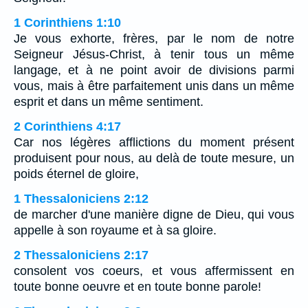
1 Corinthiens 1:10
Je vous exhorte, frères, par le nom de notre
Seigneur Jésus-Christ, à tenir tous un même
langage, et à ne point avoir de divisions parmi
vous, mais à être parfaitement unis dans un même
esprit et dans un même sentiment.
2 Corinthiens 4:17
Car nos légères afflictions du moment présent
produisent pour nous, au delà de toute mesure, un
poids éternel de gloire,
1 Thessaloniciens 2:12
de marcher d'une manière digne de Dieu, qui vous
appelle à son royaume et à sa gloire.
2 Thessaloniciens 2:17
consolent vos coeurs, et vous affermissent en
toute bonne oeuvre et en toute bonne parole!