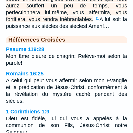
aurez souffert un peu de temps, vous
perfectionnera lui-même, vous affermira, vous
fortifiera, vous rendra inébranlables.
A lui soit la
11
puissance aux siècles des siècles! Amen!…
Références Croisées
Psaume 119:28
Mon âme pleure de chagrin: Relève-moi selon ta
parole!
Romains 16:25
A celui qui peut vous affermir selon mon Evangile
et la prédication de Jésus-Christ, conformément à
la révélation du mystère caché pendant des
siècles,
1 Corinthiens 1:9
Dieu est fidèle, lui qui vous a appelés à la
communion de son Fils, Jésus-Christ notre
Seigneur.