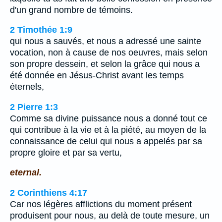
d'un grand nombre de témoins.
2 Timothée 1:9
qui nous a sauvés, et nous a adressé une sainte
vocation, non à cause de nos oeuvres, mais selon
son propre dessein, et selon la grâce qui nous a
été donnée en Jésus-Christ avant les temps
éternels,
2 Pierre 1:3
Comme sa divine puissance nous a donné tout ce
qui contribue à la vie et à la piété, au moyen de la
connaissance de celui qui nous a appelés par sa
propre gloire et par sa vertu,
eternal.
2 Corinthiens 4:17
Car nos légères afflictions du moment présent
produisent pour nous, au delà de toute mesure, un