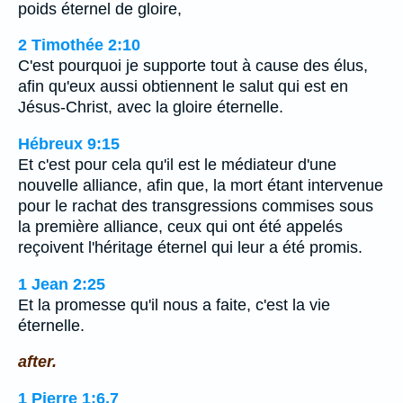
poids éternel de gloire,
2 Timothée 2:10
C'est pourquoi je supporte tout à cause des élus,
afin qu'eux aussi obtiennent le salut qui est en
Jésus-Christ, avec la gloire éternelle.
Hébreux 9:15
Et c'est pour cela qu'il est le médiateur d'une
nouvelle alliance, afin que, la mort étant intervenue
pour le rachat des transgressions commises sous
la première alliance, ceux qui ont été appelés
reçoivent l'héritage éternel qui leur a été promis.
1 Jean 2:25
Et la promesse qu'il nous a faite, c'est la vie
éternelle.
after.
1 Pierre 1:6,7