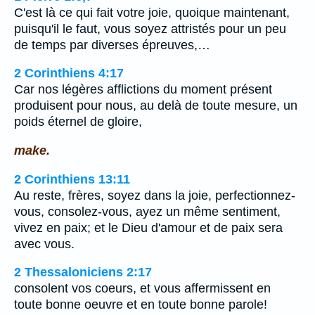
C'est là ce qui fait votre joie, quoique maintenant,
puisqu'il le faut, vous soyez attristés pour un peu
de temps par diverses épreuves,…
2 Corinthiens 4:17
Car nos légères afflictions du moment présent
produisent pour nous, au delà de toute mesure, un
poids éternel de gloire,
make.
2 Corinthiens 13:11
Au reste, frères, soyez dans la joie, perfectionnez-
vous, consolez-vous, ayez un même sentiment,
vivez en paix; et le Dieu d'amour et de paix sera
avec vous.
2 Thessaloniciens 2:17
consolent vos coeurs, et vous affermissent en
toute bonne oeuvre et en toute bonne parole!