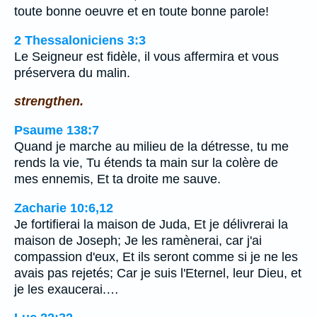
toute bonne oeuvre et en toute bonne parole!
2 Thessaloniciens 3:3
Le Seigneur est fidèle, il vous affermira et vous
préservera du malin.
strengthen.
Psaume 138:7
Quand je marche au milieu de la détresse, tu me
rends la vie, Tu étends ta main sur la colère de
mes ennemis, Et ta droite me sauve.
Zacharie 10:6,12
Je fortifierai la maison de Juda, Et je délivrerai la
maison de Joseph; Je les ramènerai, car j'ai
compassion d'eux, Et ils seront comme si je ne les
avais pas rejetés; Car je suis l'Eternel, leur Dieu, et
je les exaucerai.…