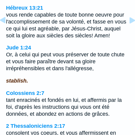
Hébreux 13:21
vous rende capables de toute bonne oeuvre pour
l'accomplissement de sa volonté, et fasse en vous
ce qui lui est agréable, par Jésus-Christ, auquel
soit la gloire aux siècles des siècles! Amen!
Jude 1:24
Or, à celui qui peut vous préserver de toute chute
et vous faire paraître devant sa gloire
irrépréhensibles et dans l'allégresse,
stablish.
Colossiens 2:7
tant enracinés et fondés en lui, et affermis par la
foi, d'après les instructions qui vous ont été
données, et abondez en actions de grâces.
2 Thessaloniciens 2:17
consolent vos coeurs, et vous affermissent en