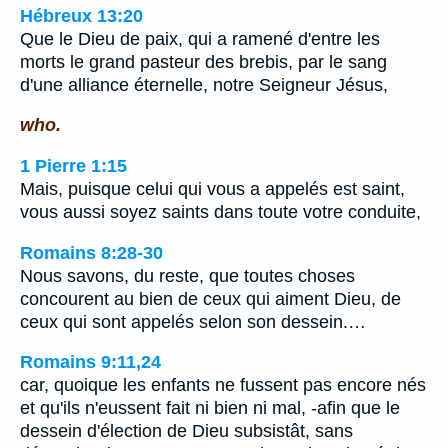
Hébreux 13:20
Que le Dieu de paix, qui a ramené d'entre les
morts le grand pasteur des brebis, par le sang
d'une alliance éternelle, notre Seigneur Jésus,
who.
1 Pierre 1:15
Mais, puisque celui qui vous a appelés est saint,
vous aussi soyez saints dans toute votre conduite,
Romains 8:28-30
Nous savons, du reste, que toutes choses
concourent au bien de ceux qui aiment Dieu, de
ceux qui sont appelés selon son dessein.…
Romains 9:11,24
car, quoique les enfants ne fussent pas encore nés
et qu'ils n'eussent fait ni bien ni mal, -afin que le
dessein d'élection de Dieu subsistât, sans