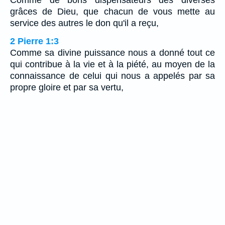
grâces de Dieu, que chacun de vous mette au
service des autres le don qu'il a reçu,
2 Pierre 1:3
Comme sa divine puissance nous a donné tout ce
qui contribue à la vie et à la piété, au moyen de la
connaissance de celui qui nous a appelés par sa
propre gloire et par sa vertu,