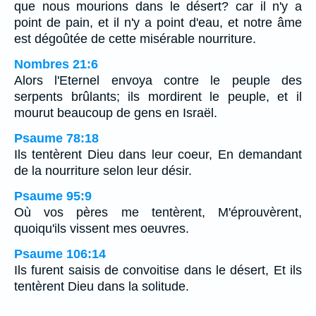
que nous mourions dans le désert? car il n'y a
point de pain, et il n'y a point d'eau, et notre âme
est dégoûtée de cette misérable nourriture.
Nombres 21:6
Alors l'Eternel envoya contre le peuple des
serpents brûlants; ils mordirent le peuple, et il
mourut beaucoup de gens en Israël.
Psaume 78:18
Ils tentèrent Dieu dans leur coeur, En demandant
de la nourriture selon leur désir.
Psaume 95:9
Où vos pères me tentèrent, M'éprouvèrent,
quoiqu'ils vissent mes oeuvres.
Psaume 106:14
Ils furent saisis de convoitise dans le désert, Et ils
tentèrent Dieu dans la solitude.