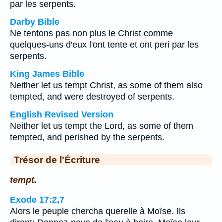
par les serpents.
Darby Bible
Ne tentons pas non plus le Christ comme
quelques-uns d'eux l'ont tente et ont peri par les
serpents.
King James Bible
Neither let us tempt Christ, as some of them also
tempted, and were destroyed of serpents.
English Revised Version
Neither let us tempt the Lord, as some of them
tempted, and perished by the serpents.
Trésor de l'Écriture
tempt.
Exode 17:2,7
Alors le peuple chercha querelle à Moïse. Ils