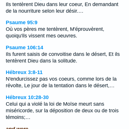
Ils tentèrent Dieu dans leur coeur, En demandant
de la nourriture selon leur désir.…
Psaume 95:9
Où vos pères me tentèrent, M'éprouvèrent,
quoiqu'ils vissent mes oeuvres.
Psaume 106:14
Ils furent saisis de convoitise dans le désert, Et ils
tentèrent Dieu dans la solitude.
Hébreux 3:8-11
N'endurcissez pas vos coeurs, comme lors de la
révolte, Le jour de la tentation dans le désert,…
Hébreux 10:28-30
Celui qui a violé la loi de Moïse meurt sans
miséricorde, sur la déposition de deux ou de trois
témoins;…
and were.