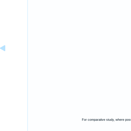
For comparative study, where poss