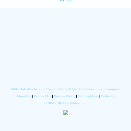
Bible Hub