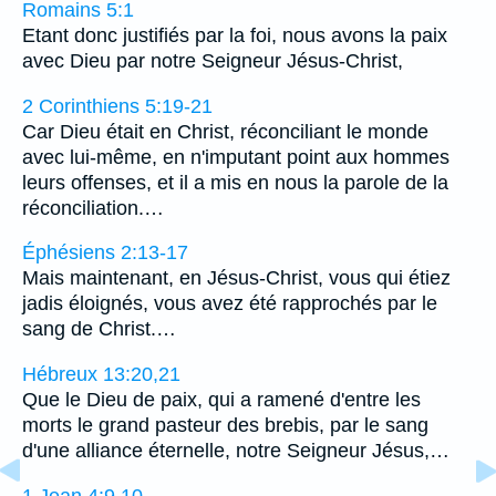
Romains 5:1
Etant donc justifiés par la foi, nous avons la paix
avec Dieu par notre Seigneur Jésus-Christ,
2 Corinthiens 5:19-21
Car Dieu était en Christ, réconciliant le monde
avec lui-même, en n'imputant point aux hommes
leurs offenses, et il a mis en nous la parole de la
réconciliation.…
Éphésiens 2:13-17
Mais maintenant, en Jésus-Christ, vous qui étiez
jadis éloignés, vous avez été rapprochés par le
sang de Christ.…
Hébreux 13:20,21
Que le Dieu de paix, qui a ramené d'entre les
morts le grand pasteur des brebis, par le sang
d'une alliance éternelle, notre Seigneur Jésus,…
1 Jean 4:9,10