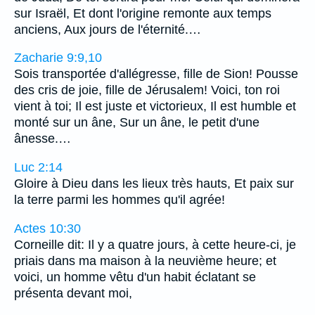
sur Israël, Et dont l'origine remonte aux temps
anciens, Aux jours de l'éternité.…
Zacharie 9:9,10
Sois transportée d'allégresse, fille de Sion! Pousse
des cris de joie, fille de Jérusalem! Voici, ton roi
vient à toi; Il est juste et victorieux, Il est humble et
monté sur un âne, Sur un âne, le petit d'une
ânesse.…
Luc 2:14
Gloire à Dieu dans les lieux très hauts, Et paix sur
la terre parmi les hommes qu'il agrée!
Actes 10:30
Corneille dit: Il y a quatre jours, à cette heure-ci, je
priais dans ma maison à la neuvième heure; et
voici, un homme vêtu d'un habit éclatant se
présenta devant moi,