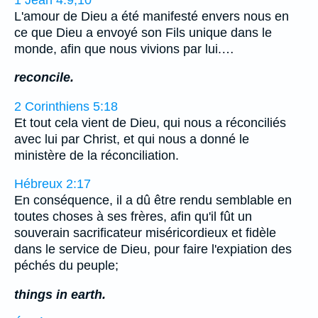
L'amour de Dieu a été manifesté envers nous en
ce que Dieu a envoyé son Fils unique dans le
monde, afin que nous vivions par lui.…
reconcile.
2 Corinthiens 5:18
Et tout cela vient de Dieu, qui nous a réconciliés
avec lui par Christ, et qui nous a donné le
ministère de la réconciliation.
Hébreux 2:17
En conséquence, il a dû être rendu semblable en
toutes choses à ses frères, afin qu'il fût un
souverain sacrificateur miséricordieux et fidèle
dans le service de Dieu, pour faire l'expiation des
péchés du peuple;
things in earth.