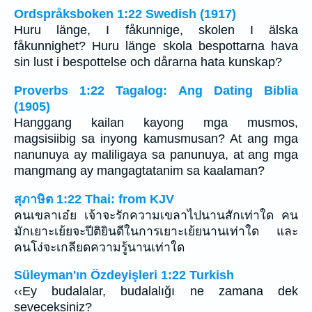
Ordspråksboken 1:22 Swedish (1917)
Huru länge, I fåkunnige, skolen I älska
fåkunnighet? Huru länge skola bespottarna hava
sin lust i bespottelse och dårarna hata kunskap?
Proverbs 1:22 Tagalog: Ang Dating Biblia
(1905)
Hanggang kailan kayong mga musmos,
magsisiibig sa inyong kamusmusan? At ang mga
nanunuya ay maliligaya sa panunuya, at ang mga
mangmang ay mangagtatanim sa kaalaman?
สุภาษิต 1:22 Thai: from KJV
คนเขลาเอ๋ย เจ้าจะรักความเขลาไปนานสักเท่าใด คน
มักเยาะเย้ยจะปีติยินดีในการเยาะเย้ยนานเท่าใด และ
คนโง่จะเกลียดความรู้นานเท่าใด
Süleyman'ın Özdeyişleri 1:22 Turkish
‹‹Ey budalalar, budalalığı ne zamana dek
seveceksiniz?