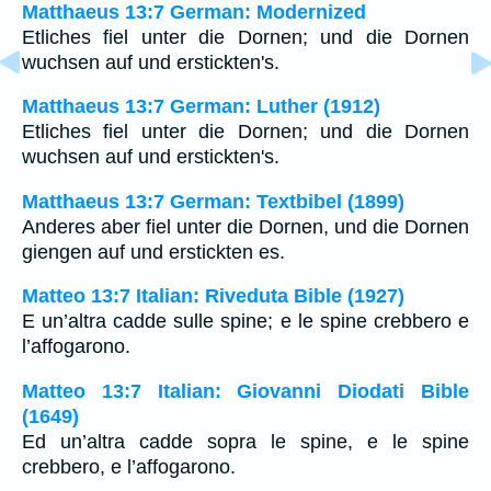
Matthaeus 13:7 German: Modernized
Etliches fiel unter die Dornen; und die Dornen
wuchsen auf und erstickten's.
Matthaeus 13:7 German: Luther (1912)
Etliches fiel unter die Dornen; und die Dornen
wuchsen auf und erstickten's.
Matthaeus 13:7 German: Textbibel (1899)
Anderes aber fiel unter die Dornen, und die Dornen
giengen auf und erstickten es.
Matteo 13:7 Italian: Riveduta Bible (1927)
E un’altra cadde sulle spine; e le spine crebbero e
l’affogarono.
Matteo 13:7 Italian: Giovanni Diodati Bible
(1649)
Ed un’altra cadde sopra le spine, e le spine
crebbero, e l’affogarono.