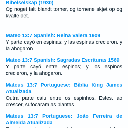
Bibelselskap (1930)
Og noget falt blandt torner, og tornene skjøt op og
kvalte det.
Mateo 13:7 Spanish: Reina Valera 1909
Y parte cayó en espinas; y las espinas crecieron, y
la ahogaron.
Mateo 13:7 Spanish: Sagradas Escrituras 1569
Y parte cayó entre espinos; y los espinos
crecieron, y la ahogaron.
Mateus 13:7 Portuguese: Bíblia King James
Atualizada
Outra parte caiu entre os espinhos. Estes, ao
crescer, sufocaram as plantas.
Mateus 13:7 Portuguese: João Ferreira de
Almeida Atualizada