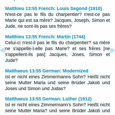
Matthieu 13:55 French: Louis Segond (1910)
N'est-ce pas le fils du charpentier? n'est-ce pas
Marie qui est sa mère? Jacques, Joseph, Simon et
Jude, ne sont-ils pas ses frères?
Matthieu 13:55 French: Martin (1744)
Celui-ci n'est-il pas le fils du charpentier? sa mère
ne s'appelle-t-elle pas Marie? et ses frères [ne
s'appellent-ils pas] Jacques, Joses, Simon et
Jude?
Matthaeus 13:55 German: Modernized
Ist er nicht eines Zimmermanns Sohn? Heißt nicht
seine Mutter Maria und seine Brüder Jakob und
Joses und Simon und Judas?
Matthaeus 13:55 German: Luther (1912)
Ist er nicht eines Zimmermann's Sohn? Heißt nicht
seine Mutter Maria? und seine Brüder Jakob und