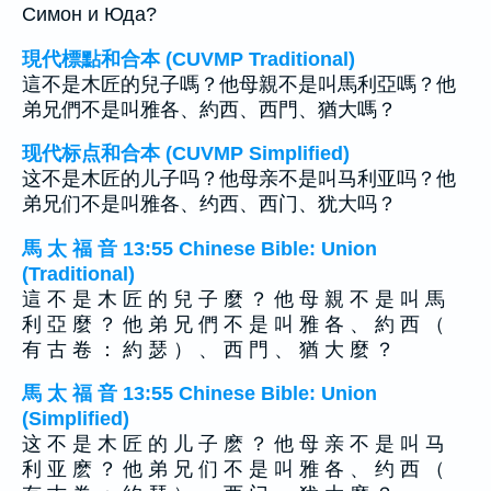
Симон и Юда?
現代標點和合本 (CUVMP Traditional)
這不是木匠的兒子嗎？他母親不是叫馬利亞嗎？他
弟兄們不是叫雅各、約西、西門、猶大嗎？
现代标点和合本 (CUVMP Simplified)
这不是木匠的儿子吗？他母亲不是叫马利亚吗？他
弟兄们不是叫雅各、约西、西门、犹大吗？
馬 太 福 音 13:55 Chinese Bible: Union
(Traditional)
這 不 是 木 匠 的 兒 子 麼 ？ 他 母 親 不 是 叫 馬
利 亞 麼 ？ 他 弟 兄 們 不 是 叫 雅 各 、 約 西 （
有 古 卷 ： 約 瑟 ） 、 西 門 、 猶 大 麼 ？
馬 太 福 音 13:55 Chinese Bible: Union
(Simplified)
这 不 是 木 匠 的 儿 子 麽 ？ 他 母 亲 不 是 叫 马
利 亚 麽 ？ 他 弟 兄 们 不 是 叫 雅 各 、 约 西 （