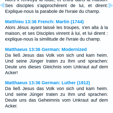
Ses disciples s'approchèrent de lui, et dirent:
Explique-nous la parabole de l'ivraie du champ.
Matthieu 13:36 French: Martin (1744)
Alors Jésus ayant laissé les troupes, s'en alla à la
maison, et ses Disciples vinrent à lui, et lui dirent :
explique-nous la similitude de l'ivraie du champ.
Matthaeus 13:36 German: Modernized
Da ließ Jesus das Volk von sich und kam heim.
Und seine Jünger traten zu ihm und sprachen:
Deute uns dieses Gleichnis vom Unkraut auf dem
Acker!
Matthaeus 13:36 German: Luther (1912)
Da ließ Jesus das Volk von sich und kam heim.
Und seine Jünger traten zu ihm und sprachen:
Deute uns das Geheimnis vom Unkraut auf dem
Acker.