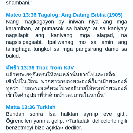
shambani."
Mateo 13:36 Tagalog: Ang Dating Biblia (1905)
Nang magkagayon ay iniwan niya ang mga
karamihan, at pumasok sa bahay: at sa kaniya'y
nagsilapit ang kaniyang mga alagad, na
nagsisipagsabi, Ipaliwanag mo sa amin ang
talinghaga tungkol sa mga pangsirang damo sa
bukid.
มัทธิว 13:36 Thai: from KJV
แล้วพระเยซูจึงทรงให้คนเหล่านั้นจากไปและเสด็จ
เข้าไปในเรือน พวกสาวกของพระองค์ก็มาเฝ้าพระองค์
ทูลว่า "ขอพระองค์ทรงโปรดอธิบายให้พวกข้าพระองค์
เข้าใจคำอุปมาที่ว่าด้วยข้าวละมานในนานั้น"
Matta 13:36 Turkish
Bundan sonra İsa halktan ayrılıp eve gitti.
Öğrencileri yanına gelip, ‹‹Tarladaki delicelerle ilgili
benzetmeyi bize açıkla›› dediler.