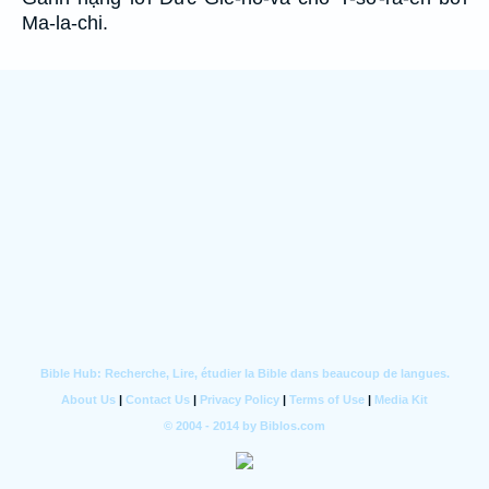
Ma-la-chi.