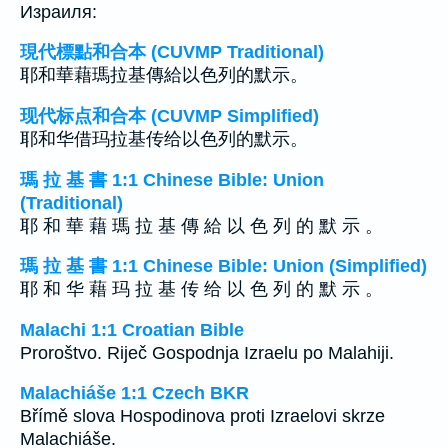
Израиля:
現代標點和合本 (CUVMP Traditional)
耶和華藉瑪拉基傳給以色列的默示。
现代标点和合本 (CUVMP Simplified)
耶和华借玛拉基传给以色列的默示。
瑪 拉 基 書 1:1 Chinese Bible: Union
(Traditional)
耶 和 華 藉 瑪 拉 基 傳 給 以 色 列 的 默 示 。
瑪 拉 基 書 1:1 Chinese Bible: Union (Simplified)
耶 和 华 藉 玛 拉 基 传 给 以 色 列 的 默 示 。
Malachi 1:1 Croatian Bible
Proroštvo. Riječ Gospodnja Izraelu po Malahiji.
Malachiáše 1:1 Czech BKR
Břímě slova Hospodinova proti Izraelovi skrze
Malachiáše.