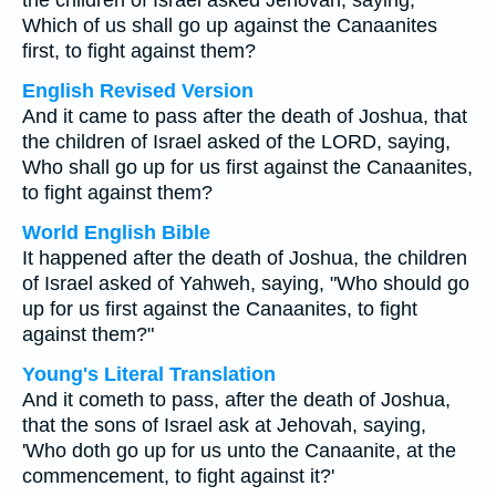
the children of Israel asked Jehovah, saying,
Which of us shall go up against the Canaanites
first, to fight against them?
English Revised Version
And it came to pass after the death of Joshua, that
the children of Israel asked of the LORD, saying,
Who shall go up for us first against the Canaanites,
to fight against them?
World English Bible
It happened after the death of Joshua, the children
of Israel asked of Yahweh, saying, "Who should go
up for us first against the Canaanites, to fight
against them?"
Young's Literal Translation
And it cometh to pass, after the death of Joshua,
that the sons of Israel ask at Jehovah, saying,
'Who doth go up for us unto the Canaanite, at the
commencement, to fight against it?'