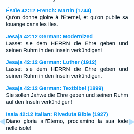
Ésaïe 42:12 French: Martin (1744)
Qu'on donne gloire à l'Eternel, et qu'on publie sa
louange dans les Iles.
Jesaja 42:12 German: Modernized
Lasset sie dem HERRN die Ehre geben und
seinen Ruhm in den Inseln verkündigen!
Jesaja 42:12 German: Luther (1912)
Lasset sie dem HERRN die Ehre geben und
seinen Ruhm in den Inseln verkündigen.
Jesaja 42:12 German: Textbibel (1899)
Sie sollen Jahwe die Ehre geben und seinen Ruhm
auf den Inseln verkündigen!
Isaia 42:12 Italian: Riveduta Bible (1927)
Diano gloria all’Eterno, proclamino la sua lode
nelle isole!