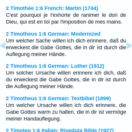
2 Timothée 1:6 French: Martin (1744)
C'est pourquoi je t'exhorte de ranimer le don de
Dieu, qui est en toi par l'imposition de mes mains.
2 Timotheus 1:6 German: Modernized
Um welcher Sache willen ich dich erinnere, daß du
erweckest die Gabe Gottes, die in dir ist durch die
Auflegung meiner Hände.
2 Timotheus 1:6 German: Luther (1912)
Um solcher Ursache willen erinnere ich dich, daß
du erweckest die Gabe Gottes, die in dir ist durch
die Auflegung meiner Hände.
2 Timotheus 1:6 German: Textbibel (1899)
Um welcher Ursache willen ich dich erinnere, die
Gabe Gottes warm zu halten, die in dir ist vermöge
meiner Handauflegung.
2 Timoteo 1:6 Italian: Riveduta Bible (1927)