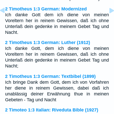
2 Timotheus 1:3 German: Modernized
Ich danke Gott dem ich diene von meinen
Voreltern her in reinem Gewissen, daß ich ohne
Unterlaß dein gedenke in meinem Gebet Tag und
Nacht.
2 Timotheus 1:3 German: Luther (1912)
Ich danke Gott, dem ich diene von meinen
Voreltern her in reinem Gewissen, daß ich ohne
Unterlaß dein gedenke in meinem Gebet Tag und
Nacht;
2 Timotheus 1:3 German: Textbibel (1899)
Ich bringe Dank dem Gott, dem ich von Vorfahren
her diene in reinem Gewissen, dabei daß ich
unablässig deiner Erwähnung thue in meinen
Gebeten - Tag und Nacht
2 Timoteo 1:3 Italian: Riveduta Bible (1927)