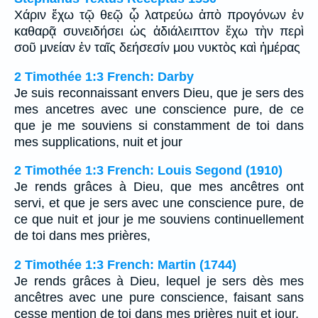
Χάριν ἔχω τῷ θεῷ ᾧ λατρεύω ἀπὸ προγόνων ἐν
καθαρᾷ συνειδήσει ὡς ἀδιάλειπτον ἔχω τὴν περὶ
σοῦ μνείαν ἐν ταῖς δεήσεσίν μου νυκτὸς καὶ ἡμέρας
2 Timothée 1:3 French: Darby
Je suis reconnaissant envers Dieu, que je sers des
mes ancetres avec une conscience pure, de ce
que je me souviens si constamment de toi dans
mes supplications, nuit et jour
2 Timothée 1:3 French: Louis Segond (1910)
Je rends grâces à Dieu, que mes ancêtres ont
servi, et que je sers avec une conscience pure, de
ce que nuit et jour je me souviens continuellement
de toi dans mes prières,
2 Timothée 1:3 French: Martin (1744)
Je rends grâces à Dieu, lequel je sers dès mes
ancêtres avec une pure conscience, faisant sans
cesse mention de toi dans mes prières nuit et jour.