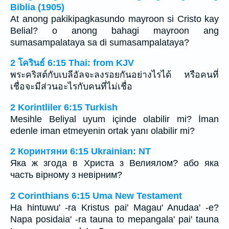
Biblia (1905)
At anong pakikipagkasundo mayroon si Cristo kay
Belial? o anong bahagi mayroon ang
sumasampalataya sa di sumasampalataya?
2 โครินธ์ 6:15 Thai: from KJV
พระคริสต์กับเบลีอัลจะลงรอยกันอย่างไรได้ หรือคนที่
เชื่อจะมีส่วนอะไรกับคนที่ไม่เชื่อ
2 Korintliler 6:15 Turkish
Mesihle Beliyal uyum içinde olabilir mi? İman
edenle iman etmeyenin ortak yanı olabilir mi?
2 Коринтяни 6:15 Ukrainian: NT
Яка ж згода в Христа з Велиялом? або яка
часть вірному з невірним?
2 Corinthians 6:15 Uma New Testament
Ha hintuwu' -ra Kristus pai' Magau' Anudaa' -e?
Napa posidaia' -ra tauna to mepangala' pai' tauna