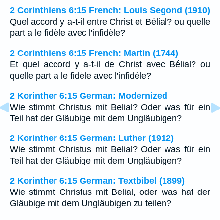
2 Corinthiens 6:15 French: Louis Segond (1910)
Quel accord y a-t-il entre Christ et Bélial? ou quelle
part a le fidèle avec l'infidèle?
2 Corinthiens 6:15 French: Martin (1744)
Et quel accord y a-t-il de Christ avec Bélial? ou
quelle part a le fidèle avec l'infidèle?
2 Korinther 6:15 German: Modernized
Wie stimmt Christus mit Belial? Oder was für ein
Teil hat der Gläubige mit dem Ungläubigen?
2 Korinther 6:15 German: Luther (1912)
Wie stimmt Christus mit Belial? Oder was für ein
Teil hat der Gläubige mit dem Ungläubigen?
2 Korinther 6:15 German: Textbibel (1899)
Wie stimmt Christus mit Belial, oder was hat der
Gläubige mit dem Ungläubigen zu teilen?