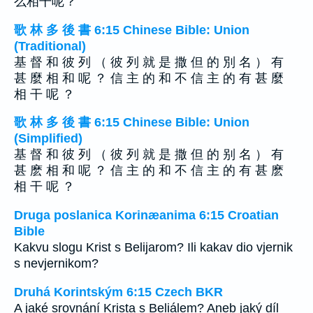
么相干呢？
歌 林 多 後 書 6:15 Chinese Bible: Union
(Traditional)
基 督 和 彼 列 （ 彼 列 就 是 撒 但 的 別 名 ） 有
甚 麼 相 和 呢 ？ 信 主 的 和 不 信 主 的 有 甚 麼
相 干 呢 ？
歌 林 多 後 書 6:15 Chinese Bible: Union
(Simplified)
基 督 和 彼 列 （ 彼 列 就 是 撒 但 的 别 名 ） 有
甚 麽 相 和 呢 ？ 信 主 的 和 不 信 主 的 有 甚 麽
相 干 呢 ？
Druga poslanica Korinæanima 6:15 Croatian
Bible
Kakvu slogu Krist s Belijarom? Ili kakav dio vjernik
s nevjernikom?
Druhá Korintským 6:15 Czech BKR
A jaké srovnání Krista s Beliálem? Aneb jaký díl