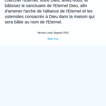
chercher l'Eternel, votre Dieu; levez-vous, et
bâtissez le sanctuaire de l'Eternel Dieu, afin
d'amener l'arche de l'alliance de l'Eternel et les
ustensiles consacrés à Dieu dans la maison qui
sera bâtie au nom de l'Eternel.
Version Louis Segond 1910
Bible Hub