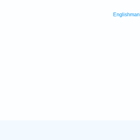
Englishman