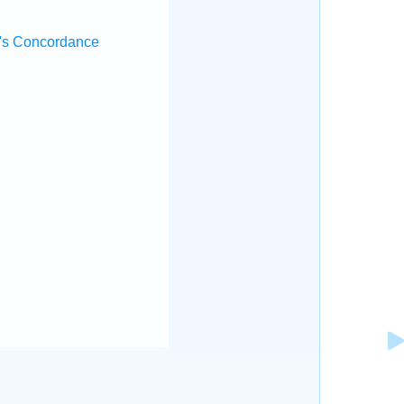
's Concordance