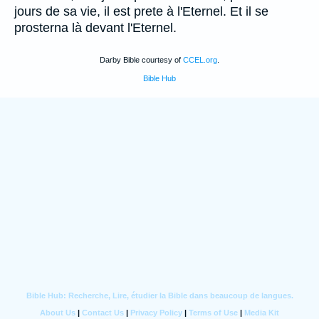
jours de sa vie, il est prete à l'Eternel. Et il se
prosterna là devant l'Eternel.
Darby Bible courtesy of
CCEL.org
.
Bible Hub