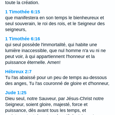
toute la création.
1 Timothée 6:15
que manifestera en son temps le bienheureux et
seul souverain, le roi des rois, et le Seigneur des
seigneurs,
1 Timothée 6:16
qui seul possède l'immortalité, qui habite une
lumière inaccessible, que nul homme n'a vu ni ne
peut voir, à qui appartiennent l'honneur et la
puissance éternelle. Amen!
Hébreux 2:7
Tu l'as abaissé pour un peu de temps au-dessous
des anges, Tu l'as couronné de gloire et d'honneur,
Jude 1:25
Dieu seul, notre Sauveur, par Jésus-Christ notre
Seigneur, soient gloire, majesté, force et
puissance, dès avant tous les temps, et