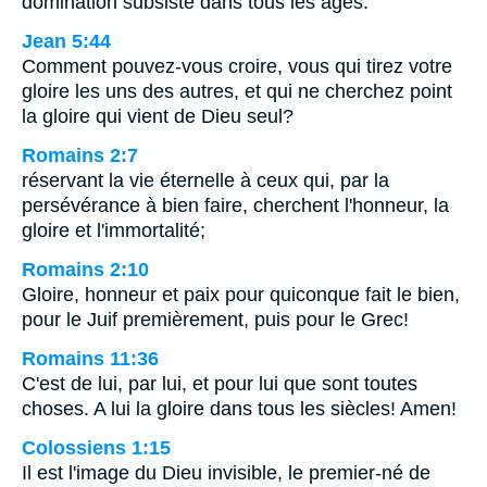
domination subsiste dans tous les âges.
Jean 5:44
Comment pouvez-vous croire, vous qui tirez votre
gloire les uns des autres, et qui ne cherchez point
la gloire qui vient de Dieu seul?
Romains 2:7
réservant la vie éternelle à ceux qui, par la
persévérance à bien faire, cherchent l'honneur, la
gloire et l'immortalité;
Romains 2:10
Gloire, honneur et paix pour quiconque fait le bien,
pour le Juif premièrement, puis pour le Grec!
Romains 11:36
C'est de lui, par lui, et pour lui que sont toutes
choses. A lui la gloire dans tous les siècles! Amen!
Colossiens 1:15
Il est l'image du Dieu invisible, le premier-né de